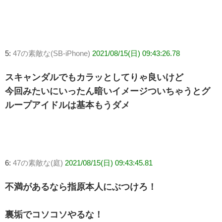
5:
47の素敵な(SB-iPhone)
2021/08/15(日) 09:43:26.78
スキャンダルでもカラッとしてりゃ良いけど
今回みたいにいったん暗いイメージついちゃうとグ
ループアイドルは基本もうダメ
6:
47の素敵な(庭)
2021/08/15(日) 09:43:45.81
不満があるなら指原本人にぶつけろ！
裏垢でコソコソやるな！