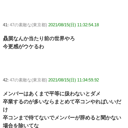
41:
47の素敵な(東京都)
2021/08/15(日) 11:32:54.18
贔屓なんか当たり前の世界やろ
今更感がウケるわ
42:
47の素敵な(東京都)
2021/08/15(日) 11:34:59.92
メンバーはあくまで平等に扱わないとダメ
卒業するのが多いならまとめて卒コンやればいいだ
け
卒コンまで待てないでメンバーが辞めると聞かない
場合を除いてな