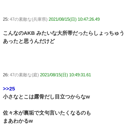
25:
47の素敵な(兵庫県)
2021/08/15(日) 10:47:26.49
こんなのAKB みたいな大所帯だったらしょっちゅう
あったと思うんだけど
26:
47の素敵な(庭)
2021/08/15(日) 10:49:31.61
>>25
小さなとこは露骨だし目立つからなw
佐々木が裏垢で文句言いたくなるのも
まあわかるw