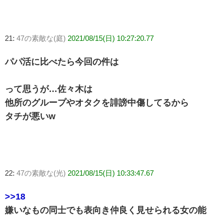
21:
47の素敵な(庭)
2021/08/15(日) 10:27:20.77
パパ活に比べたら今回の件は
って思うが…佐々木は
他所のグループやオタクを誹謗中傷してるから
タチが悪いw
22:
47の素敵な(光)
2021/08/15(日) 10:33:47.67
>>18
嫌いなもの同士でも表向き仲良く見せられる女の能