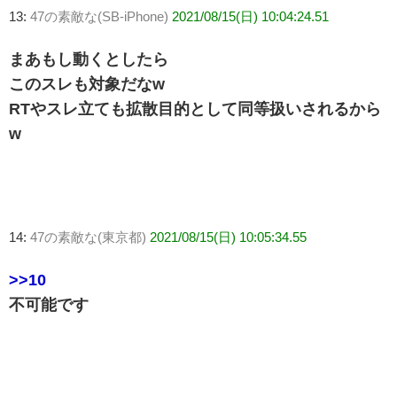
13:
47の素敵な(SB-iPhone)
2021/08/15(日) 10:04:24.51
まあもし動くとしたら
このスレも対象だなw
RTやスレ立ても拡散目的として同等扱いされるから
w
14:
47の素敵な(東京都)
2021/08/15(日) 10:05:34.55
>>10
不可能です