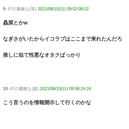
9:
47の素敵な(茸)
2021/08/15(日) 09:52:08.02
贔屓とかw
なぎさがいたからイコラブはここまで来れたんだろ
推しに似て性悪なオタクばっかり
10:
47の素敵な(庭)
2021/08/15(日) 09:56:24.24
こう言うのを情報開示して行くのかな