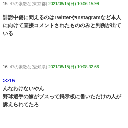
15:
47の素敵な(東京都)
2021/08/15(日) 10:06:15.99
誹謗中傷に問えるのはTwitterやInstagramなど本人
に向けて直接コメントされたもののみと判例が出て
いる
16:
47の素敵な(愛知県)
2021/08/15(日) 10:08:32.66
>>15
んなわけないやん
野球選手の嫁がブスって掲示板に書いただけの人が
訴えられてたろ