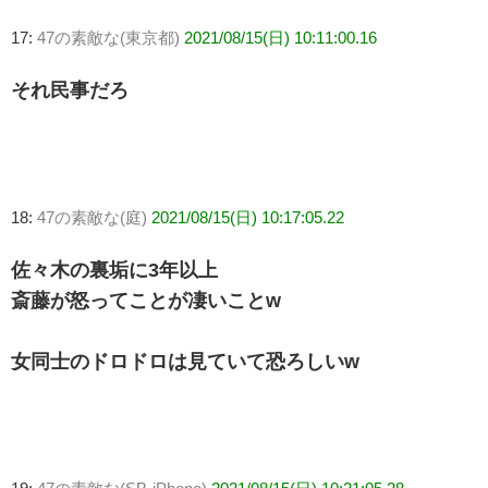
17:
47の素敵な(東京都)
2021/08/15(日) 10:11:00.16
それ民事だろ
18:
47の素敵な(庭)
2021/08/15(日) 10:17:05.22
佐々木の裏垢に3年以上
斎藤が怒ってことが凄いことw
女同士のドロドロは見ていて恐ろしいw