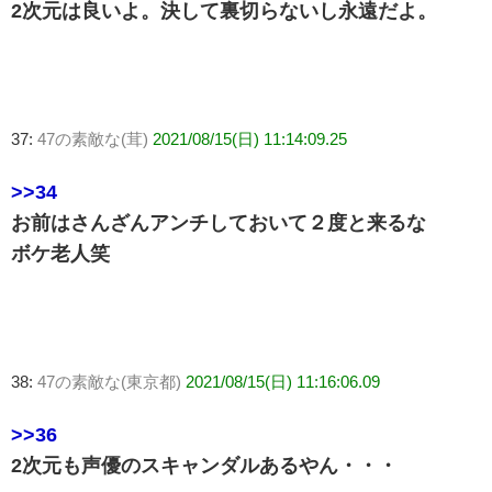
2次元は良いよ。決して裏切らないし永遠だよ。
37:
47の素敵な(茸)
2021/08/15(日) 11:14:09.25
>>34
お前はさんざんアンチしておいて２度と来るな
ボケ老人笑
38:
47の素敵な(東京都)
2021/08/15(日) 11:16:06.09
>>36
2次元も声優のスキャンダルあるやん・・・