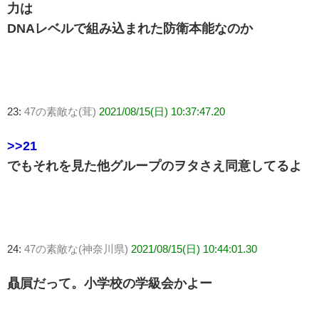
力は
DNAレベルで組み込まれた防衛本能なのか
23:
47の素敵な(茸)
2021/08/15(日) 10:37:47.20
>>21
でもそれを見た他グループのヲタさえ同意してるよ
24:
47の素敵な(神奈川県)
2021/08/15(日) 10:44:01.30
贔屓だって。小学校の学級会かよー