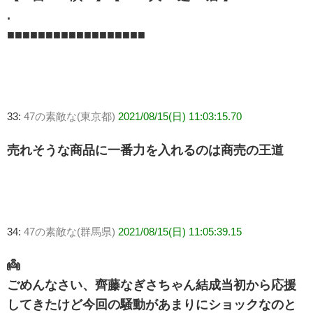
.
■■■■■■■■■■■■■■■■■■
33:
47の素敵な(東京都)
2021/08/15(日) 11:03:15.70
売れそうな商品に一番力を入れるのは商売の王道
34:
47の素敵な(群馬県)
2021/08/15(日) 11:05:39.15
👼
ごめんなさい、齊藤なぎさちゃん結成当初から応援
してきたけど今回の騒動があまりにショックなのと