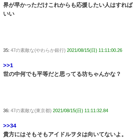
界が早かっただけこれからも応援したい人はすれば
いい
35:
47の素敵な(やわらか銀行)
2021/08/15(日) 11:11:00.26
>>1
世の中何でも平等だと思ってる坊ちゃんかな？
36:
47の素敵な(東京都)
2021/08/15(日) 11:11:32.84
>>34
貴方にはそもそもアイドルヲタは向いてないよ。