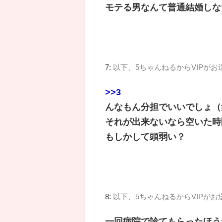
モテる男なんて普通結婚しな
7:
以下、5ちゃんねるからVIPがお
>>3
んなもん分担でいいでしょ（
それが出来ないなら空いた時
もしかして頭弱い？
8:
以下、5ちゃんねるからVIPがお
一回病院で診てもらったほう