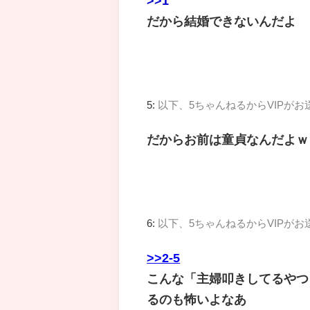
>>1
だから結婚できないんだよ
5:
以下、5ちゃんねるからVIPがお
だからお前は童貞なんだよｗ
6:
以下、5ちゃんねるからVIPがお
>>2-5
こんな「主婦叩きしてるやつ
るのも怖いよなあ