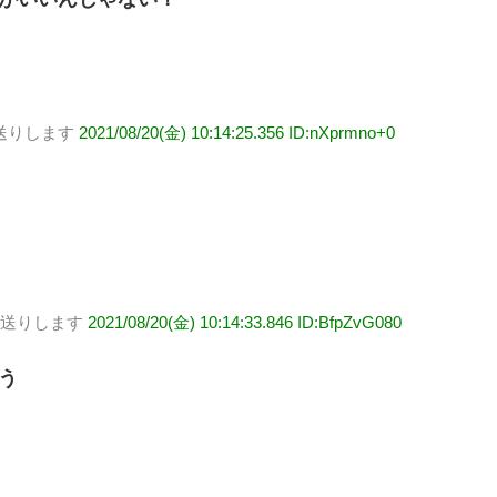
送りします
2021/08/20(金) 10:14:25.356 ID:nXprmno+0
お送りします
2021/08/20(金) 10:14:33.846 ID:BfpZvG080
う