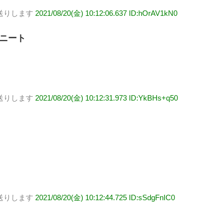
送りします
2021/08/20(金) 10:12:06.637 ID:hOrAV1kN0
ニート
送りします
2021/08/20(金) 10:12:31.973 ID:YkBHs+q50
送りします
2021/08/20(金) 10:12:44.725 ID:sSdgFnIC0