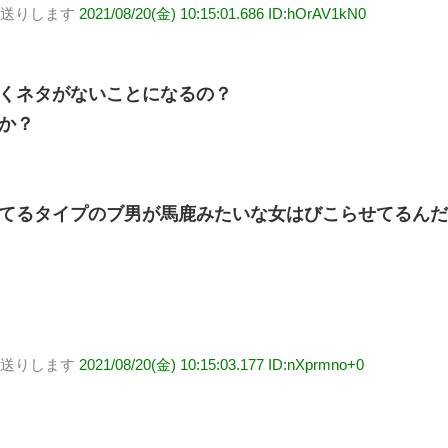
お送りします
2021/08/20(金) 10:15:01.686 ID:hOrAV1kN0
くネタがないことになるの？
か？
てるタイプのブ男が馬鹿みたいな女はびこらせてるん
お送りします
2021/08/20(金) 10:15:03.177 ID:nXprmno+0