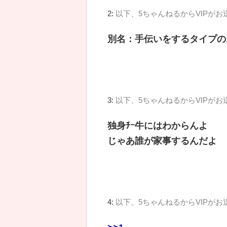
2:
以下、5ちゃんねるからVIPがお
別名：手伝いをするタイプの
3:
以下、5ちゃんねるからVIPがお
独身ﾁｰ牛にはわからんよ
じゃあ誰が家事するんだよ
4:
以下、5ちゃんねるからVIPがお