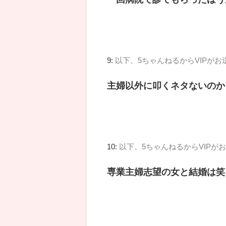
9:
以下、5ちゃんねるからVIPがお
主婦以外に叩くネタないのか
10:
以下、5ちゃんねるからVIPが
専業主婦志望の女と結婚は笑