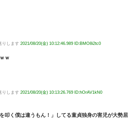
送りします
2021/08/20(金) 10:12:46.989 ID:BMO8i2tc0
ｗｗ
送りします
2021/08/20(金) 10:13:26.769 ID:hOrAV1kN0
を叩く僕は違うもん！」してる童貞独身の害児が大勢