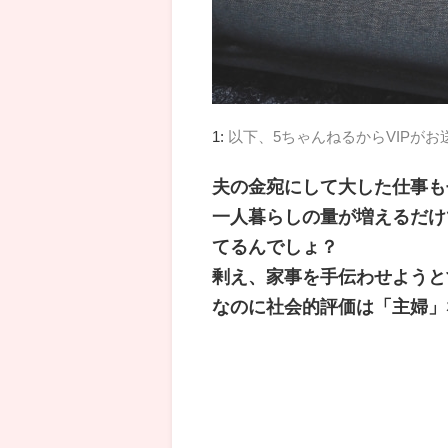
1:
以下、5ちゃんねるからVIPがお
夫の金宛にして大した仕事も
一人暮らしの量が増えるだけ
てるんでしょ？
剰え、家事を手伝わせようと
なのに社会的評価は「主婦」