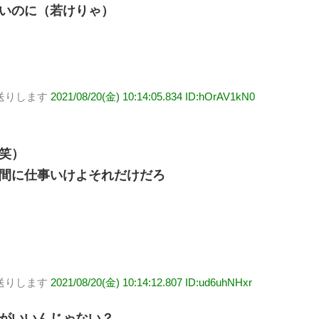
いのに（若けりゃ）
送りします
2021/08/20(金) 10:14:05.834 ID:hOrAV1kN0
笑）
間に仕事いけよそれだけだろ
送りします
2021/08/20(金) 10:14:12.807 ID:ud6uhNHxr
がいいんじゃない？