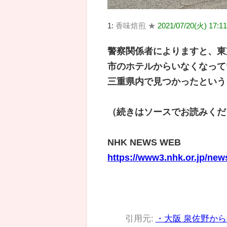
1:
香味焙煎 ★
2021/07/20(火) 17:11
警察関係者によりますと、東
市のホテルからいなくなって
三重県内で見つかったという
（続きはソースでお読みくだ
NHK NEWS WEB
https://www3.nhk.or.jp/ne
引用元:
・大阪 泉佐野から