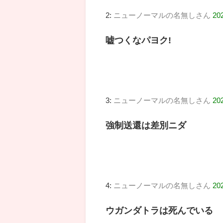
2:
ニューノーマルの名無しさん
20
嘘つくなパヨク!
3:
ニューノーマルの名無しさん
202
強制送還は差別ニダ
4:
ニューノーマルの名無しさん
20
ウガンダトラは死んでいる