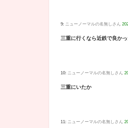
9:
ニューノーマルの名無しさん
20
三重に行くなら近鉄で良かっ
10:
ニューノーマルの名無しさん
2
三重にいたか
11:
ニューノーマルの名無しさん
2