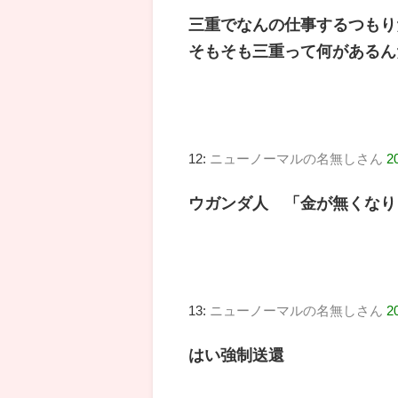
三重でなんの仕事するつもり
そもそも三重って何があるん
12:
ニューノーマルの名無しさん
2
ウガンダ人 「金が無くなり
13:
ニューノーマルの名無しさん
2
はい強制送還