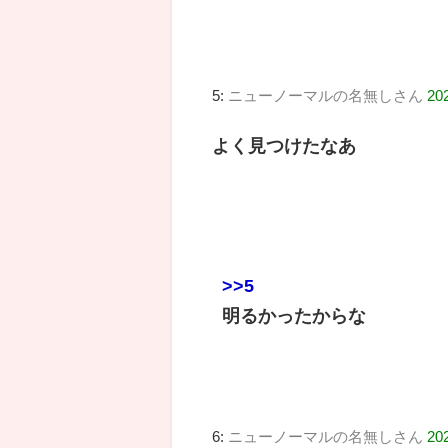
5:
ニューノーマルの名無しさん
20
よく見つけたなあ
>>5
明るかったからな
6:
ニューノーマルの名無しさん
20