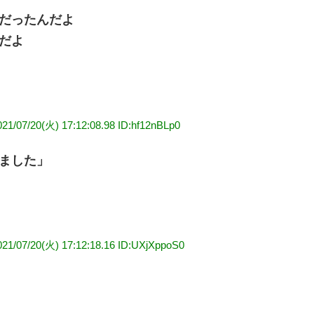
だったんだよ
だよ
021/07/20(火) 17:12:08.98 ID:hf12nBLp0
ました」
021/07/20(火) 17:12:18.16 ID:UXjXppoS0