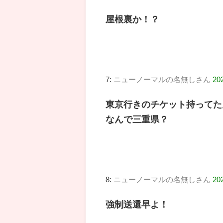
屋根裏か！？
7:
ニューノーマルの名無しさん
202
東京行きのチケット持ってた
なんで三重県？
8:
ニューノーマルの名無しさん
20
強制送還早よ！