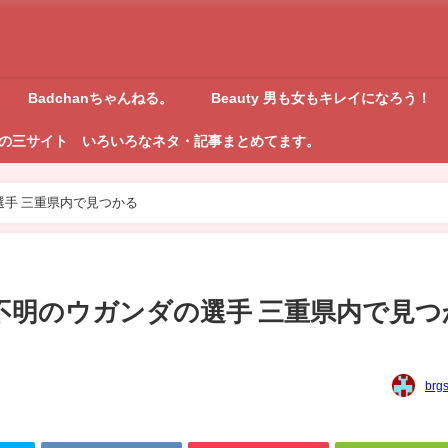
Badchanちゃんねる。
Beauty 男も女もキレイになろう！
の三サイト いろいろなネタ・記事まとめてます。
選手 三重県内で見つかる
不明のウガンダの選手 三重県内で見つ
brg