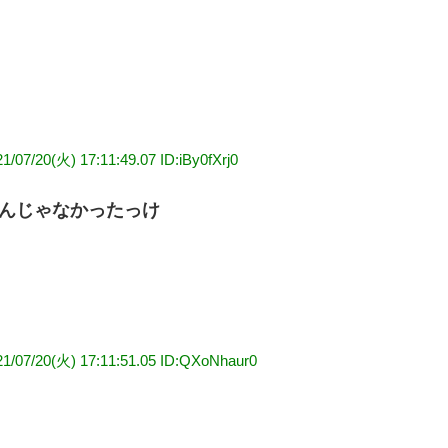
1/07/20(火) 17:11:49.07 ID:iBy0fXrj0
んじゃなかったっけ
21/07/20(火) 17:11:51.05 ID:QXoNhaur0