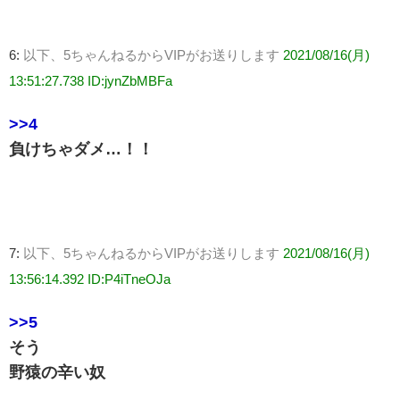
6:
以下、5ちゃんねるからVIPがお送りします
2021/08/16(月)
13:51:27.738 ID:jynZbMBFa
>>4
負けちゃダメ…！！
7:
以下、5ちゃんねるからVIPがお送りします
2021/08/16(月)
13:56:14.392 ID:P4iTneOJa
>>5
そう
野猿の辛い奴