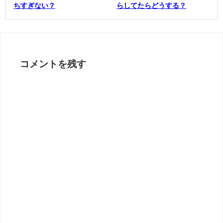
ちすぎない？
らしてたらどうする？
コメントを残す