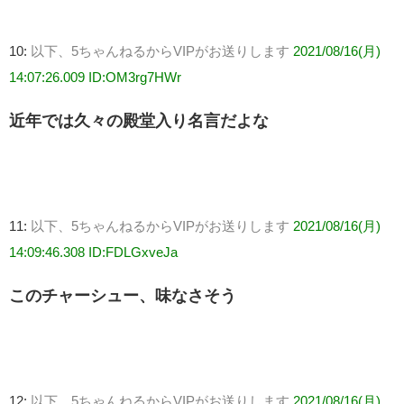
10:
以下、5ちゃんねるからVIPがお送りします
2021/08/16(月)
14:07:26.009 ID:OM3rg7HWr
近年では久々の殿堂入り名言だよな
11:
以下、5ちゃんねるからVIPがお送りします
2021/08/16(月)
14:09:46.308 ID:FDLGxveJa
このチャーシュー、味なさそう
12:
以下、5ちゃんねるからVIPがお送りします
2021/08/16(月)