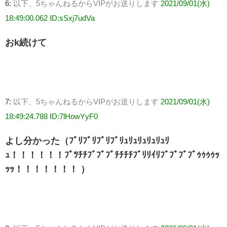
6:
以下、5ちゃんねるからVIPがお送りします
2021/09/01(水)
18:49:00.062 ID:sSxj7udVa
おk続けて
7:
以下、5ちゃんねるからVIPがお送りします
2021/09/01(水)
18:49:24.788 ID:7lHowYyF0
よし分かった（ﾌﾞﾘﾌﾞﾘﾌﾞﾘﾌﾞﾘｭﾘｭﾘｭﾘｭﾘｭﾘ
ｭ！！！！！！ﾌﾞﾂﾁﾁﾌﾞﾌﾞﾌﾞﾁﾁﾁﾁﾌﾞﾘﾘｲﾘﾌﾞﾌﾞﾌﾞﾌﾞｩｩｩｩｯ
ｯｯ！！！！！！！ ）