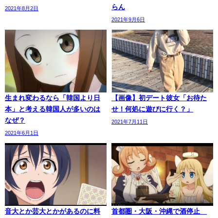
らん
2021年8月2日
2021年9月6日
生まれ変わるなら「韓国より日
【画像】初デート彼女「お待た
本」と考える韓国人が多いのは
せ！何処に遊びに行く？」
なぜ？
2021年7月11日
2021年6月1日
音大とか芸大とかがあるのに料
首都圏・大阪・沖縄で酒停止