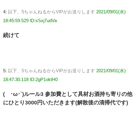
4:
以下、5ちゃんねるからVIPがお送りします
2021/09/01(水)
18:45:59.529 ID:sSxj7udVa
続けて
5:
以下、5ちゃんねるからVIPがお送りします
2021/09/01(水)
18:47:30.118 ID:2gP1oktH0
(´･ω･`)ルール3 参加費として具材お酒持ち寄りの他
にひとり3000円いただきます(解散後の清掃代です)