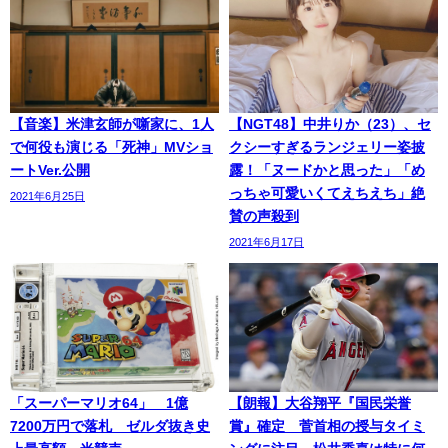
【音楽】米津玄師が噺家に、1人
【NGT48】中井りか（23）、セ
で何役も演じる「死神」MVショ
クシーすぎるランジェリー姿披
ートVer.公開
露！「ヌードかと思った」「め
っちゃ可愛いくてえちえち」絶
2021年6月25日
賛の声殺到
2021年6月17日
「スーパーマリオ64」 1億
【朗報】大谷翔平『国民栄誉
7200万円で落札 ゼルダ抜き史
賞』確定 菅首相の授与タイミ