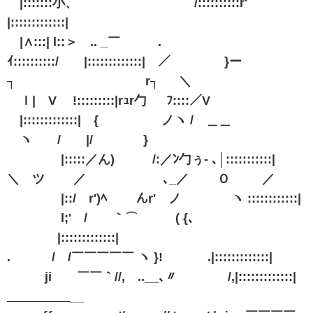
|:::::::小、 /::::::::::r'´
|:::::::::::::|
|∧:::| l::＞ .. _￣ .
ｲ::::::::::/ |:::::::::::::| ／ }ー
┐ r┐ ＼
ｌ| V !:::::::::|rｭr勹 ﾌ::::／V
|:::::::::::::| { ノヽ / ＿＿
ヽ / |/ }
|:::::／ん)´ /:／ﾝ勹ぅ- ､│:::::::::::|
＼ ツ ／ ､_／ Ｏ ／
|::/ r')ﾍ んr'´ノ´ ヽ ::::::::::::|
l;' / ｀⌒´ ( {､
|:::::::::::::|
. / /￣￣￣￣￣ ヽ }! .|:::::::::::::|
ji ￣￣｀//, ..__､〃 /,|:::::::::::::|
＿＿＿＿＿__