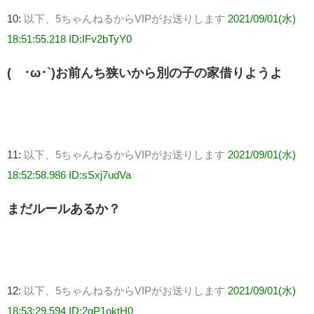
10:
以下、5ちゃんねるからVIPがお送りします
2021/09/01(水)
18:51:55.218 ID:IFv2bTyY0
(´･ω･`)お前んち狭いから別の子の家借りようよ
11:
以下、5ちゃんねるからVIPがお送りします
2021/09/01(水)
18:52:58.986 ID:sSxj7udVa
まだルールあるか？
12:
以下、5ちゃんねるからVIPがお送りします
2021/09/01(水)
18:53:29.594 ID:2gP1oktH0