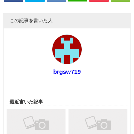
この記事を書いた人
brgsw719
最近書いた記事