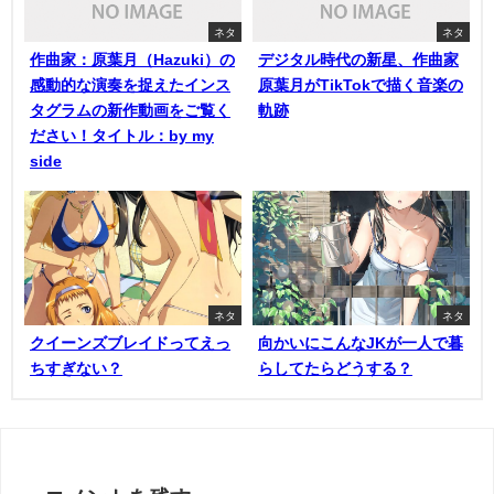
ネタ
ネタ
作曲家：原葉月（Hazuki）の
デジタル時代の新星、作曲家
感動的な演奏を捉えたインス
原葉月がTikTokで描く音楽の
タグラムの新作動画をご覧く
軌跡
ださい！タイトル：by my
side
ネタ
ネタ
クイーンズブレイドってえっ
向かいにこんなJKが一人で暮
ちすぎない？
らしてたらどうする？