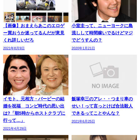
【画像】おまえらあこのエロゲ
小室圭って、ニューヨークに島
ー買おうか迷ってるんだが意見
流しして時間稼いでるけどマジ
くれ詳しいだろ
でどうすんの？
2021年8月9日
2020年1月21日
イモト、元相方・バービーの結
飯塚幸三のアレ・・つまり車の
婚を祝福 コンビ時代の思い出
せい！って言っとけば合法殺人
は?「朝5時からホストクラブに
できるってことやんな？
行って…」
2021年6月25日
2021年4月29日