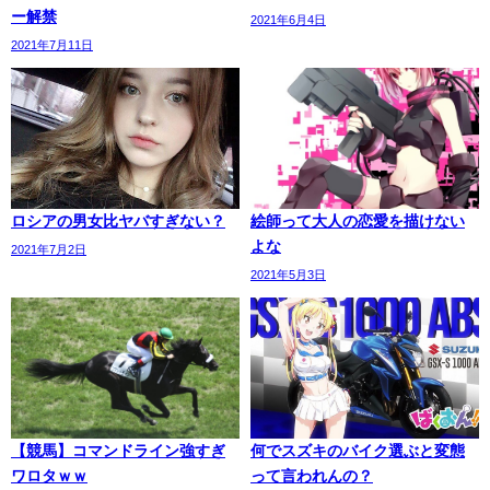
ー解禁
2021年6月4日
2021年7月11日
ロシアの男女比ヤバすぎない？
絵師って大人の恋愛を描けない
よな
2021年7月2日
2021年5月3日
【競馬】コマンドライン強すぎ
何でスズキのバイク選ぶと変態
ワロタｗｗ
って言われんの？