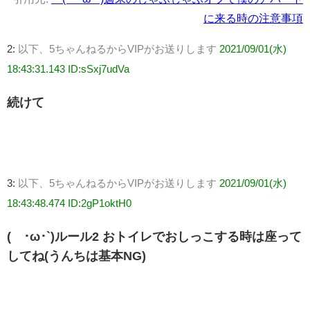
に来る時の注意事項
2:
以下、5ちゃんねるからVIPがお送りします
2021/09/01(水)
18:43:31.143 ID:sSxj7udVa
続けて
3:
以下、5ちゃんねるからVIPがお送りします
2021/09/01(水)
18:43:48.474 ID:2gP1oktH0
(´･ω･`)ルール2 おトイレでおしっこする時は座って
してね(うんちは基本NG)