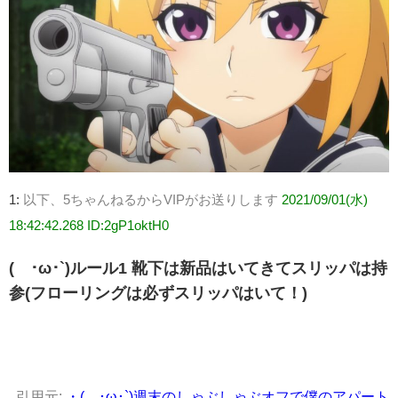
1:
以下、5ちゃんねるからVIPがお送りします
2021/09/01(水)
18:42:42.268 ID:2gP1oktH0
(´･ω･`)ルール1 靴下は新品はいてきてスリッパは持
参(フローリングは必ずスリッパはいて！)
引用元:
・(´･ω･`)週末のしゃぶしゃぶオフで僕のアパート