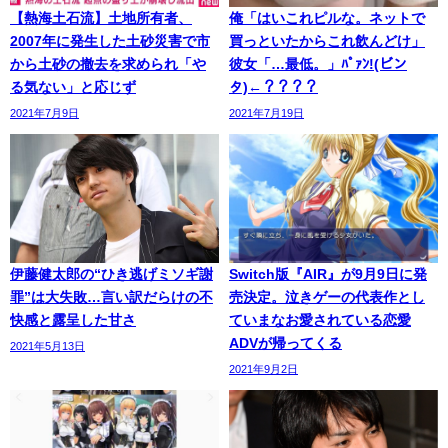
【熱海土石流】土地所有者、
俺「はいこれピルな。ネットで
2007年に発生した土砂災害で市
買っといたからこれ飲んどけ」
から土砂の撤去を求められ「や
彼女「…最低。」ﾊﾟｧﾝ!(ビン
る気ない」と応じず
タ)←？？？？
2021年7月9日
2021年7月19日
伊藤健太郎の“ひき逃げミソギ謝
Switch版『AIR』が9月9日に発
罪”は大失敗…言い訳だらけの不
売決定。泣きゲーの代表作とし
快感と露呈した甘さ
ていまなお愛されている恋愛
ADVが帰ってくる
2021年5月13日
2021年9月2日