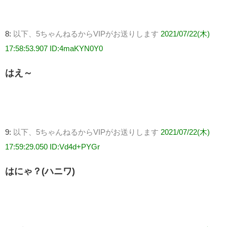
8:
以下、5ちゃんねるからVIPがお送りします
2021/07/22(木)
17:58:53.907 ID:4maKYN0Y0
はえ～
9:
以下、5ちゃんねるからVIPがお送りします
2021/07/22(木)
17:59:29.050 ID:Vd4d+PYGr
はにゃ？(ハニワ)