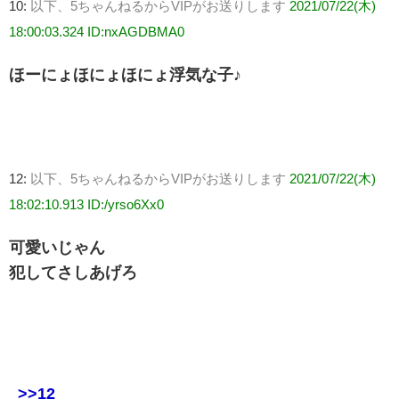
10:
以下、5ちゃんねるからVIPがお送りします
2021/07/22(木)
18:00:03.324 ID:nxAGDBMA0
ほーにょほにょほにょ浮気な子♪
12:
以下、5ちゃんねるからVIPがお送りします
2021/07/22(木)
18:02:10.913 ID:/yrso6Xx0
可愛いじゃん
犯してさしあげろ
>>12