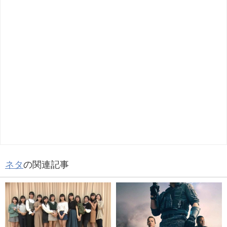
ネタ
の関連記事