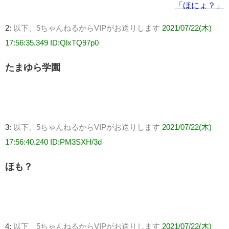
「ほにょ？」
2:
以下、5ちゃんねるからVIPがお送りします
2021/07/22(木)
17:56:35.349 ID:QlxTQ97p0
たまゆら学園
3:
以下、5ちゃんねるからVIPがお送りします
2021/07/22(木)
17:56:40.240 ID:PM3SXH/3d
ほも？
4:
以下、5ちゃんねるからVIPがお送りします
2021/07/22(木)