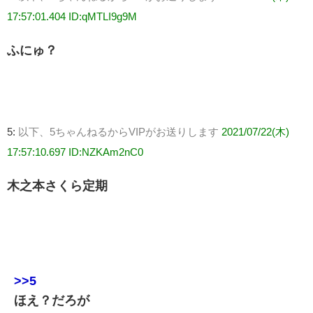
17:57:01.404 ID:qMTLI9g9M
ふにゅ？
5:
以下、5ちゃんねるからVIPがお送りします
2021/07/22(木)
17:57:10.697 ID:NZKAm2nC0
木之本さくら定期
>>5
ほえ？だろが