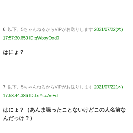
6:
以下、5ちゃんねるからVIPがお送りします
2021/07/22(木)
17:57:30.653 ID:qWboyOxd0
はにょ？
7:
以下、5ちゃんねるからVIPがお送りします
2021/07/22(木)
17:58:44.386 ID:LsYccAs+d
はにょ？（あんま喋ったことないけどこの人名前な
んだっけ？）