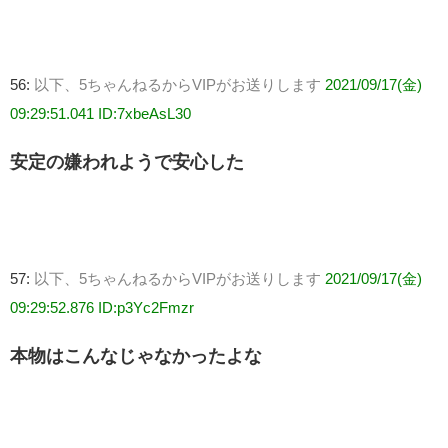
56:
以下、5ちゃんねるからVIPがお送りします
2021/09/17(金)
09:29:51.041 ID:7xbeAsL30
安定の嫌われようで安心した
57:
以下、5ちゃんねるからVIPがお送りします
2021/09/17(金)
09:29:52.876 ID:p3Yc2Fmzr
本物はこんなじゃなかったよな