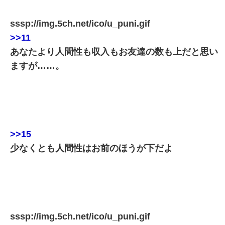
sssp://img.5ch.net/ico/u_puni.gif
>>11
あなたより人間性も収入もお友達の数も上だと思い
ますが……。
>>15
少なくとも人間性はお前のほうが下だよ
sssp://img.5ch.net/ico/u_puni.gif