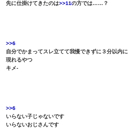
先に仕掛けてきたのは
>>11
の方では……？
>>6
自分でかまってスレ立てて我慢できずに３分以内に
現れるやつ
キメ-
>>6
いらない子じゃないです
いらないおじさんです