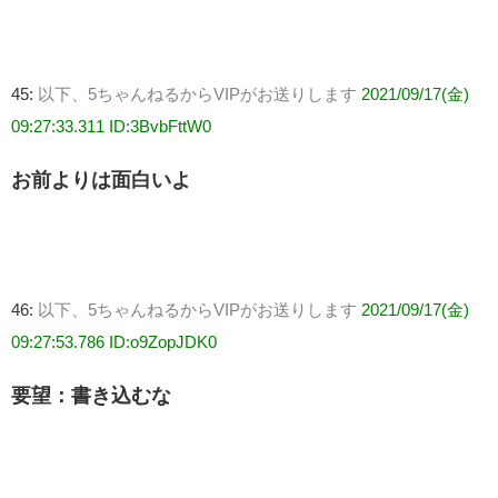
45:
以下、5ちゃんねるからVIPがお送りします
2021/09/17(金)
09:27:33.311 ID:3BvbFttW0
お前よりは面白いよ
46:
以下、5ちゃんねるからVIPがお送りします
2021/09/17(金)
09:27:53.786 ID:o9ZopJDK0
要望：書き込むな