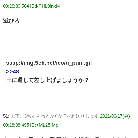
09:28:30.564 ID:kPHL9InxM
滅びろ
sssp://img.5ch.net/ico/u_puni.gif
>>48
土に還して差し上げましょうか？
51:
以下、5ちゃんねるからVIPがお送りします
2021/09/17(金)
09:28:39.495 ID:+ML25rMpr