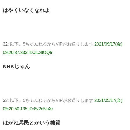
はやくいなくなれよ
32:
以下、5ちゃんねるからVIPがお送りします
2021/09/17(金)
09:20:37.333 ID:Zc2llOQfr
NHKじゃん
33:
以下、5ちゃんねるからVIPがお送りします
2021/09/17(金)
09:20:50.135 ID:8v2n5luXr
はがね兵民とかいう糖質