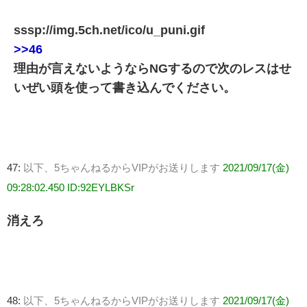
sssp://img.5ch.net/ico/u_puni.gif
>>46
理由が言えないようならNGするので次のレスはせ
いぜい頭を使って書き込んでください。
47:
以下、5ちゃんねるからVIPがお送りします
2021/09/17(金)
09:28:02.450 ID:92EYLBKSr
消えろ
48:
以下、5ちゃんねるからVIPがお送りします
2021/09/17(金)