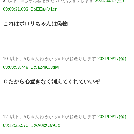
8:
以下、5ちゃんねるからVIPがお送りします
2021/09/17(金)
09:09:31.093 ID:/EEa+V1cr
これはポロリちゃんは偽物
10:
以下、5ちゃんねるからVIPがお送りします
2021/09/17(金)
09:09:53.748 ID:5aZ4K08dM
０だから心置きなく消えてくれていいぞ
12:
以下、5ちゃんねるからVIPがお送りします
2021/09/17(金)
09:12:35.570 ID:vA0kzOAOd