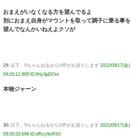
おまえがいなくなる方を望んでるよ
別におまえ自身がマウントを取って調子に乗る事を
望んでなんかいねえよクソが
29:
以下、5ちゃんねるからVIPがお送りします
2021/09/17(金)
09:20:12.909 ID:fHy3pDOnr
本物ジャーン
30:
以下、5ちゃんねるからVIPがお送りします
2021/09/17(金)
09:20:33.698 ID:dRzy9sRS0