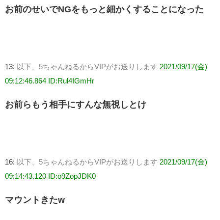
お前のせいでNGをもっと細かくすることになった
13:
以下、5ちゃんねるからVIPがお送りします
2021/09/17(金)
09:12:46.864 ID:Rul4IGmHr
お前らもう相手にすんな無視しとけ
16:
以下、5ちゃんねるからVIPがお送りします
2021/09/17(金)
09:14:43.120 ID:o9ZopJDK0
マウントきたw