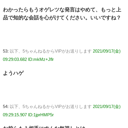
わかったらもうオゲレツな発言はやめて、もっと上
品で知的な会話を心がけてください。いいですね？
53:
以下、5ちゃんねるからVIPがお送りします
2021/09/17(金)
09:29:03.682 ID:mkMz+Jflr
ようハゲ
54:
以下、5ちゃんねるからVIPがお送りします
2021/09/17(金)
09:29:15.907 ID:1jprHMP5r