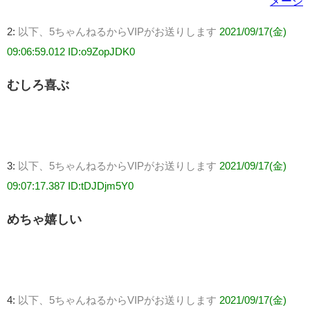
メージ
2:
以下、5ちゃんねるからVIPがお送りします
2021/09/17(金)
09:06:59.012 ID:o9ZopJDK0
むしろ喜ぶ
3:
以下、5ちゃんねるからVIPがお送りします
2021/09/17(金)
09:07:17.387 ID:tDJDjm5Y0
めちゃ嬉しい
4:
以下、5ちゃんねるからVIPがお送りします
2021/09/17(金)