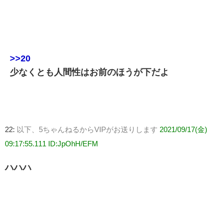
>>20
少なくとも人間性はお前のほうが下だよ
22:
以下、5ちゃんねるからVIPがお送りします
2021/09/17(金)
09:17:55.111 ID:JpOhH/EFM
ハハハ