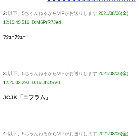
2:
以下、5ちゃんねるからVIPがお送りします
2021/08/06(金)
12:19:49.516 ID:M6PrR7Jed
ﾌｼｭｰﾌｼｭｰ
3:
以下、5ちゃんねるからVIPがお送りします
2021/08/06(金)
12:20:03.293 ID:19IJhOSV0
JCJK「ニフラム」
4:
以下、5ちゃんねるからVIPがお送りします
2021/08/06(金)