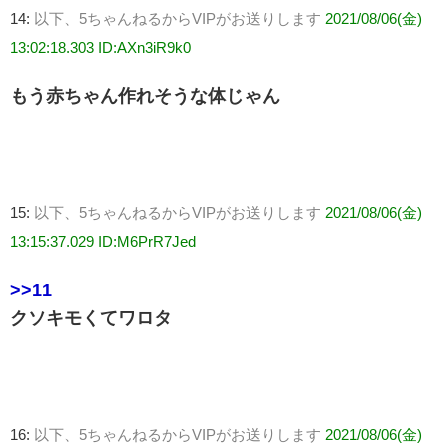
14:
以下、5ちゃんねるからVIPがお送りします
2021/08/06(金)
13:02:18.303 ID:AXn3iR9k0
もう赤ちゃん作れそうな体じゃん
15:
以下、5ちゃんねるからVIPがお送りします
2021/08/06(金)
13:15:37.029 ID:M6PrR7Jed
>>11
クソキモくてワロタ
16:
以下、5ちゃんねるからVIPがお送りします
2021/08/06(金)