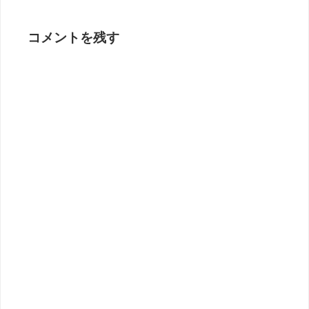
コメントを残す