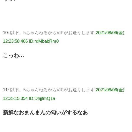
10:
以下、5ちゃんねるからVIPがお送りします
2021/08/06(金)
12:23:58.466 ID:rdMbabRm0
こっわ…
11:
以下、5ちゃんねるからVIPがお送りします
2021/08/06(金)
12:25:15.394 ID:DhjjfmQ1a
新鮮なおまんまんの匂いがするなあ