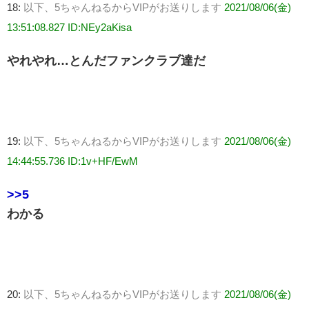
18:
以下、5ちゃんねるからVIPがお送りします
2021/08/06(金)
13:51:08.827 ID:NEy2aKisa
やれやれ…とんだファンクラブ達だ
19:
以下、5ちゃんねるからVIPがお送りします
2021/08/06(金)
14:44:55.736 ID:1v+HF/EwM
>>5
わかる
20:
以下、5ちゃんねるからVIPがお送りします
2021/08/06(金)